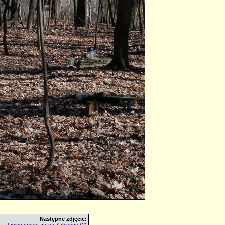
Następne zdjęcie: