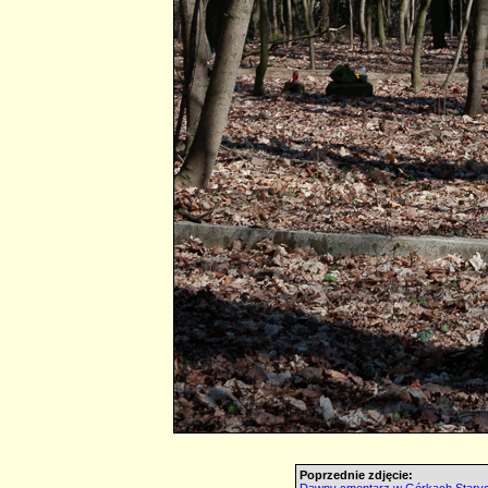
Poprzednie zdjęcie: