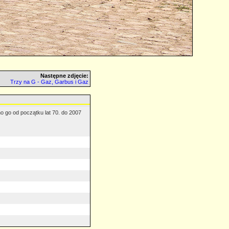
Następne zdjęcie:
Trzy na G - Gaz, Garbus i Gaz
 go od początku lat 70. do 2007