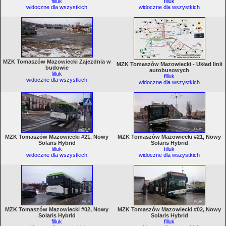
filluk
filluk
widoczne dla wszystkich
widoczne dla wszystkich
MZK Tomaszów Mazowiecki Zajezdnia w
MZK Tomaszów Mazowiecki - Układ linii
budowie
autobusowych
filluk
filluk
widoczne dla wszystkich
widoczne dla wszystkich
MZK Tomaszów Mazowiecki #21, Nowy
MZK Tomaszów Mazowiecki #21, Nowy
Solaris Hybrid
Solaris Hybrid
filluk
filluk
widoczne dla wszystkich
widoczne dla wszystkich
MZK Tomaszów Mazowiecki #02, Nowy
MZK Tomaszów Mazowiecki #02, Nowy
Solaris Hybrid
Solaris Hybrid
filluk
filluk