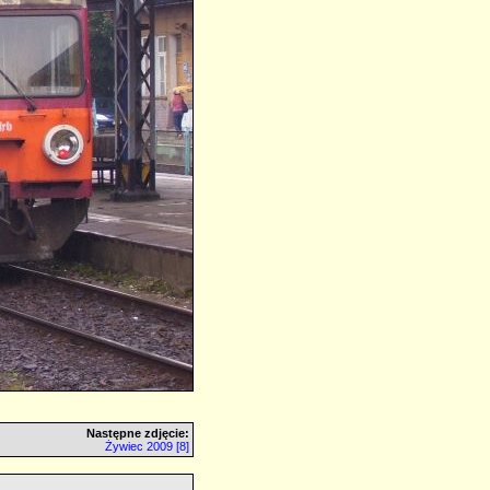
Następne zdjęcie:
Żywiec 2009 [8]